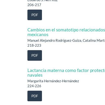
206-217
PDF
Cambios en el somatotipo relacionados 
mexicanos
Manuel Alejandro Rodríguez-Guiza, Catalina Mar
218-223
PDF
Lactancia materna como factor protecto
navales
Margarita Hernández-Hernández
224-226
PDF