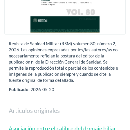
Revista de Sanidad Militar (RSM) volumen 80, número 2,
2026. Las opiniones expresadas por los/las autores/as no
necesariamente reflejan la postura del editor de la
publicación ni de la Dirección General de Sanidad. Se
permite la reproducción total o parcial de los contenidos e
imágenes de la publicación siempre y cuando se cite la
fuente original de forma detallada.
Publicado:
2026-05-20
Artículos originales
Asociación entre el calibre del drenaje biliar