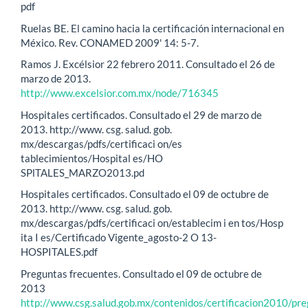
pdf
Ruelas BE. El camino hacia la certificación internacional en
México. Rev. CONAMED 2009' 14: 5-7.
Ramos J. Excélsior 22 febrero 2011. Consultado el 26 de
marzo de 2013.
http://www.excelsior.com.mx/node/716345
Hospitales certificados. Consultado el 29 de marzo de
2013. http://www. csg. salud. gob.
mx/descargas/pdfs/certificaci on/es
tablecimientos/Hospital es/HO
SPlTALES_MARZO2013.pd
Hospitales certificados. Consultado el 09 de octubre de
2013. http://www. csg. salud. gob.
mx/descargas/pdfs/certificaci on/establecim i en tos/Hosp
ita I es/Certificado Vigente_agosto-2 O 13-
HOSPITALES.pdf
Preguntas frecuentes. Consultado el 09 de octubre de
2013
http://www.csg.salud.gob.mx/contenidos/certificacion2010/pr