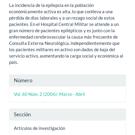
artículo
La incidencia de la epilepsia en la población
económicamente activa es alta, lo que conlleva a una
pérdida de días laborales y a un rezago social de estos
pacientes. En el Hospital Central Militar se atiende a un
gran número de pacientes epilépticos y es junto con la
enfermedad cerebrovascular la causa más frecuente de
Consulta Externa Neurológica, independientemente que
los pacientes militares en activo son dados de baja del
servicio activo, aumentando la carga social y económica al
país.
Detalles
Número
del
Vol. 60 Núm. 2 (2006): Marzo - Abril
artículo
Sección
Artículos de investigación