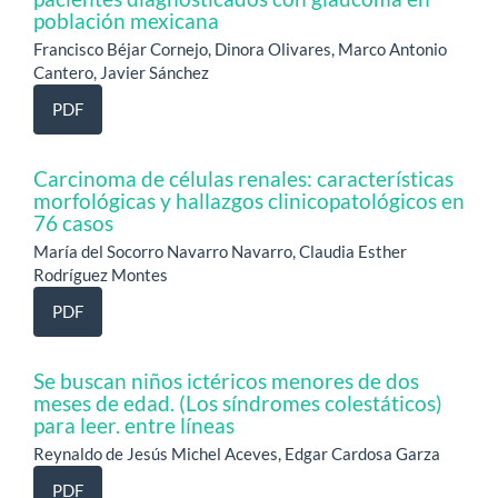
población mexicana
Francisco Béjar Cornejo, Dinora Olivares, Marco Antonio
Cantero, Javier Sánchez
PDF
Carcinoma de células renales: características
morfológicas y hallazgos clinicopatológicos en
76 casos
María del Socorro Navarro Navarro, Claudia Esther
Rodríguez Montes
PDF
Se buscan niños ictéricos menores de dos
meses de edad. (Los síndromes colestáticos)
para leer. entre líneas
Reynaldo de Jesús Michel Aceves, Edgar Cardosa Garza
PDF