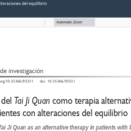
teraciones del equilibrio