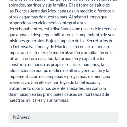
soldados, marinos y sus familias. El sistema de salud de
las Fuerzas Armadas Mexicanas es un modelo diferente a
otros esquemas de nuestro país. Al mismo tiempo que
proporciona servicio médico integral a sus
derechohabientes, está diseñado como un servicio técnico
que apoya al despliegue militar en el cumplimiento de sus
misiones generales. Bajo el impulso de los Secretarios de
la Defensa Nacional y de Marina se ha desarrollado un
importante esfuerzo de modernización y ampliación de la
infraestructura en salud, la formación y capacitación
constante de nuestros propios recursos humanos, la
adquisición de equipo médico de última generación y la
implementación de campañas y programas de medicina
preventiva. Con ello, se han logrado la detección y
tratamiento oportunos de enfermedades, así como la
disminución en las principales causas de mortalidad de
nuestros militares y sus familias.
Detalles
Número
del