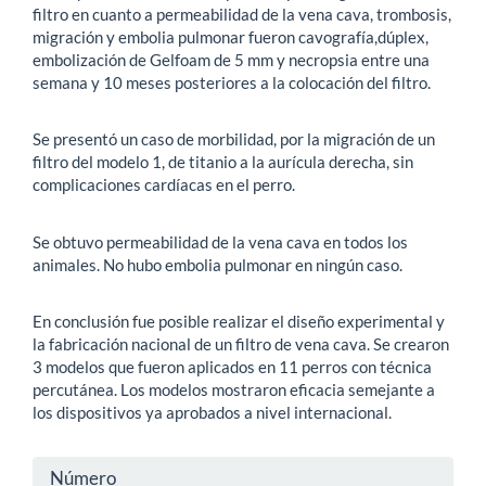
filtro en cuanto a permeabilidad de la vena cava, trombosis,
migración y embolia pulmonar fueron cavografía,dúplex,
embolización de Gelfoam de 5 mm y necropsia entre una
semana y 10 meses posteriores a la colocación del filtro.
Se presentó un caso de morbilidad, por la migración de un
filtro del modelo 1, de titanio a la aurícula derecha, sin
complicaciones cardíacas en el perro.
Se obtuvo permeabilidad de la vena cava en todos los
animales. No hubo embolia pulmonar en ningún caso.
En conclusión fue posible realizar el diseño experimental y
la fabricación nacional de un filtro de vena cava. Se crearon
3 modelos que fueron aplicados en 11 perros con técnica
percutánea. Los modelos mostraron eficacia semejante a
los dispositivos ya aprobados a nivel internacional.
Detalles
Número