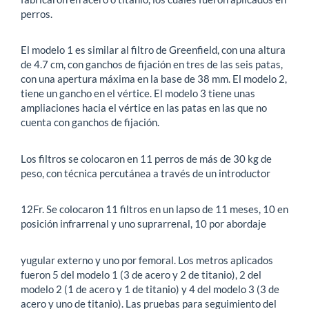
perros.
El modelo 1 es similar al filtro de Greenfield, con una altura
de 4.7 cm, con ganchos de fijación en tres de las seis patas,
con una apertura máxima en la base de 38 mm. El modelo 2,
tiene un gancho en el vértice. El modelo 3 tiene unas
ampliaciones hacia el vértice en las patas en las que no
cuenta con ganchos de fijación.
Los filtros se colocaron en 11 perros de más de 30 kg de
peso, con técnica percutánea a través de un introductor
12Fr. Se colocaron 11 filtros en un lapso de 11 meses, 10 en
posición infrarrenal y uno suprarrenal, 10 por abordaje
yugular externo y uno por femoral. Los metros aplicados
fueron 5 del modelo 1 (3 de acero y 2 de titanio), 2 del
modelo 2 (1 de acero y 1 de titanio) y 4 del modelo 3 (3 de
acero y uno de titanio). Las pruebas para seguimiento del