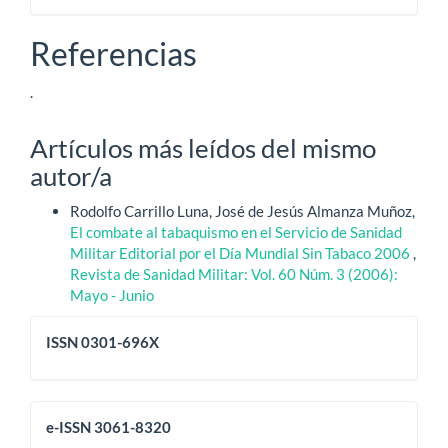
Referencias
.
Artículos más leídos del mismo
autor/a
Rodolfo Carrillo Luna, José de Jesús Almanza Muñoz,
El combate al tabaquismo en el Servicio de Sanidad
Militar Editorial por el Día Mundial Sin Tabaco 2006
,
Revista de Sanidad Militar: Vol. 60 Núm. 3 (2006):
Mayo - Junio
issn
ISSN 0301-696X
eissn
e-ISSN 3061-8320