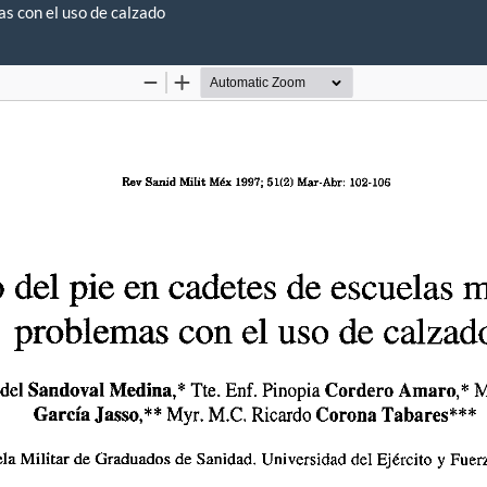
as con el uso de calzado